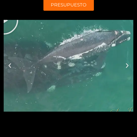
PRESUPUESTO