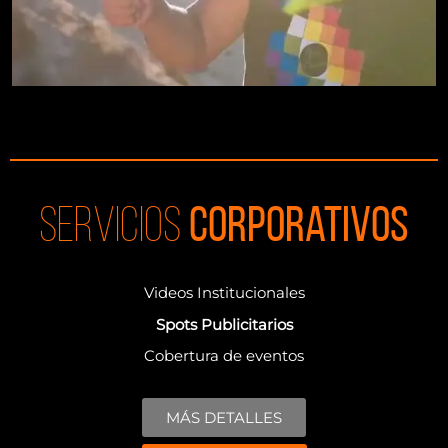
Servicios
Corporativos
Videos Institucionales
Spots Publicitarios
Cobertura de eventos
MÁS DETALLES