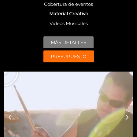
Cobertura de eventos
Material Creativo
Videos Musicales
MÁS DETALLES
PRESUPUESTO