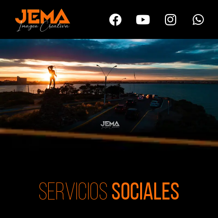
Servicios
sOCIALES