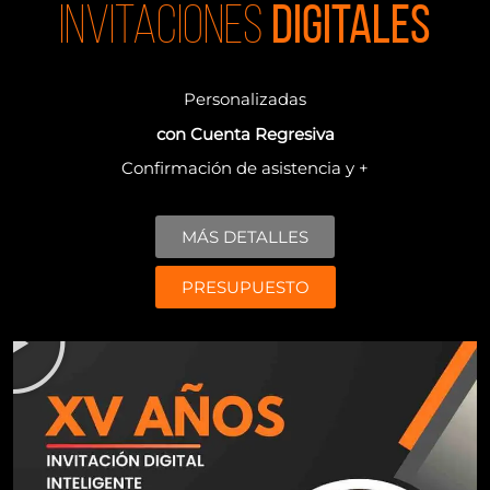
invitaciones
digitales
Personalizadas
con Cuenta Regresiva
Confirmación de asistencia y +
MÁS DETALLES
PRESUPUESTO