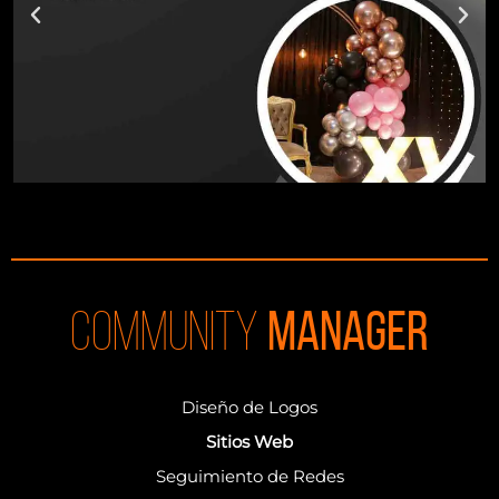
community
manager
Diseño de Logos
Sitios Web
Seguimiento de Redes