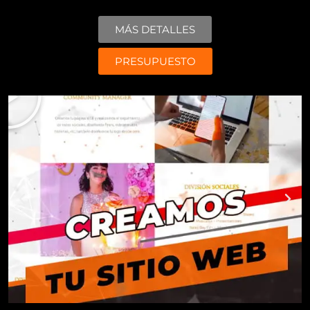
MÁS DETALLES
PRESUPUESTO